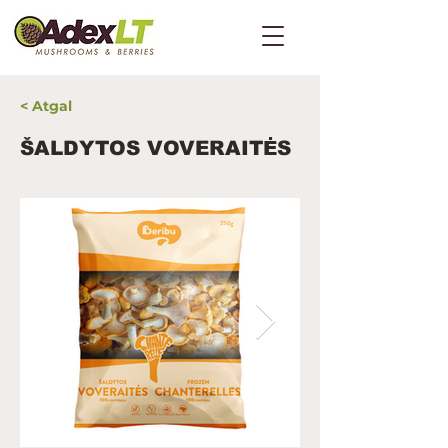
< Atgal
ŠALDYTOS VOVERAITĖS